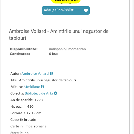
Adaugă în wishlist
Ambroise Vollard
-
Amintirile unui negustor de
tablouri
Autor:
Ambroise Vollard
Titlu: Amintirile unui negustor de tablouri
Editura:
Meridiane
Colectia:
Biblioteca de Arta
An de aparitie: 1993
Nr. pagini: 410
Format: 10 x 19 cm
Coperti: brosate
Carte in limba: romana
Stare: buna