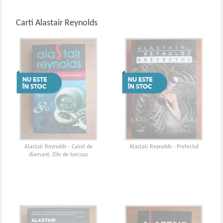
Carti Alastair Reynolds
Alastair Reynolds - Cainii de
Alastair Reynolds - Prefectul
diamant. Zile de turcoaz