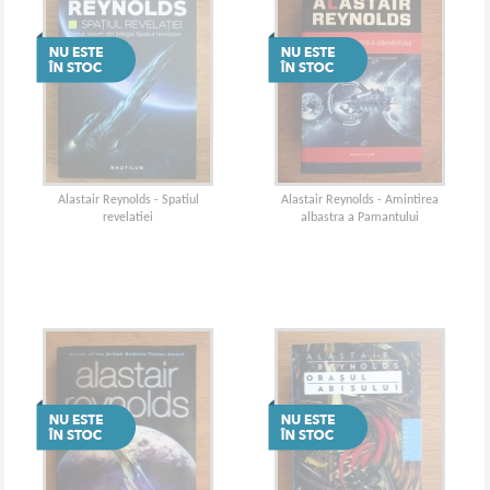
Alastair Reynolds - Spatiul
Alastair Reynolds - Amintirea
revelatiei
albastra a Pamantului