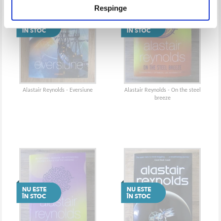
Respinge
Alastair Reynolds - Eversiune
Alastair Reynolds - On the steel
breeze