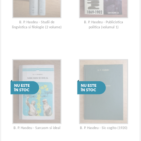
B. P. Hasdeu - Studii de
B. P. Hasdeu - Publicistica
lingvistica si filologie (2 volume)
politica (volumul 1)
B. P. Hasdeu - Sarcasm si ideal
B. P. Hasdeu - Sic cogito (1920)