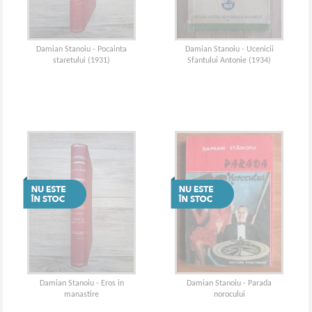
Damian Stanoiu - Pocainta
Damian Stanoiu - Ucenicii
staretului (1931)
Sfantului Antonie (1934)
Damian Stanoiu - Eros in
Damian Stanoiu - Parada
manastire
norocului