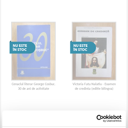
Cenaclul literar George Cosbuc.
Victoria Fatu Nalatiu - Examen
30 de ani de activitate
de credinta (editie bilingva)