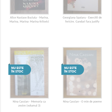
Alice Nastase Buciuta - Marina,
Georgiana Spataru - Exercitii de
Marina, Marina: Marina Krilovici
fericire. Ganduri fara justify
Nina Cassian - Memoria ca
Nina Cassian - O mie de poeme
zestre (volumul 3)