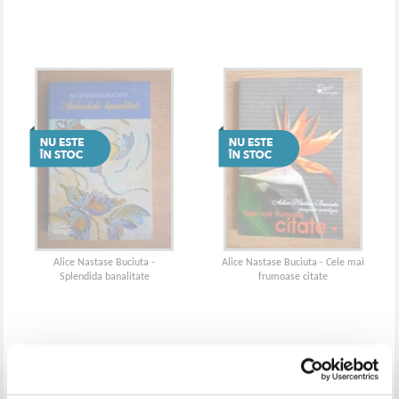
Alice Nastase Buciuta -
Alice Nastase Buciuta - Cele mai
Splendida banalitate
frumoase citate