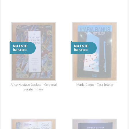
Alice Nastase Buciuta - Cele mai
Maria Banus - Tara fetelor
curate minuni