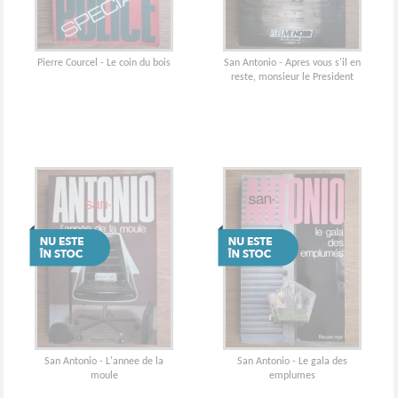
Pierre Courcel - Le coin du bois
San Antonio - Apres vous s'il en
reste, monsieur le President
San Antonio - L'annee de la
San Antonio - Le gala des
moule
emplumes