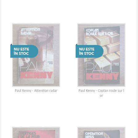
Paul Kenny - Attention radar
Paul Kenny - Coplan roule sur l
or