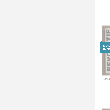
Marin