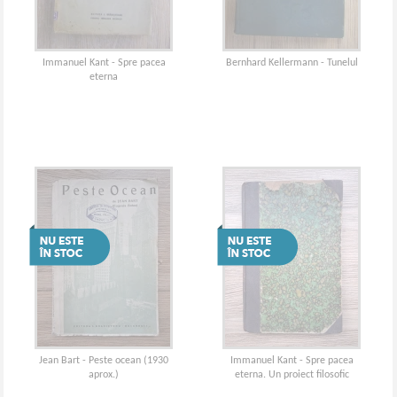
Immanuel Kant - Spre pacea
Bernhard Kellermann - Tunelul
eterna
Jean Bart - Peste ocean (1930
Immanuel Kant - Spre pacea
aprox.)
eterna. Un proiect filosofic