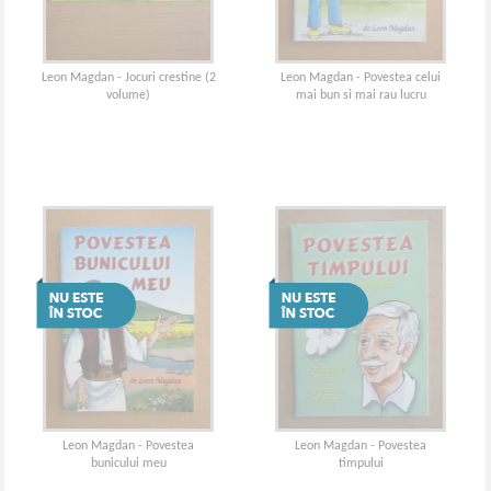
Leon Magdan - Jocuri crestine (2
Leon Magdan - Povestea celui
volume)
mai bun si mai rau lucru
Leon Magdan - Povestea
Leon Magdan - Povestea
bunicului meu
timpului