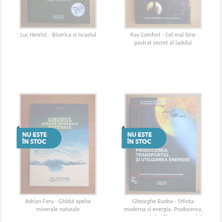
Luc Henrist - Biserica si Israelul
Ray Comfort - Cel mai bine
pastrat secret al iadului
Adrian Feru - Ghidul apelor
Gheorghe Badea - Stiinta
minerale naturale
moderna si energia. Producerea,
transportul si utilizarea energiei