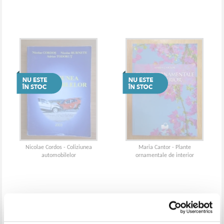
Nicolae Cordos - Coliziunea
Maria Cantor - Plante
automobilelor
ornamentale de interior