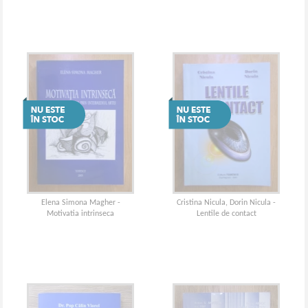
Elena Simona Magher -
Cristina Nicula, Dorin Nicula -
Motivatia intrinseca
Lentile de contact