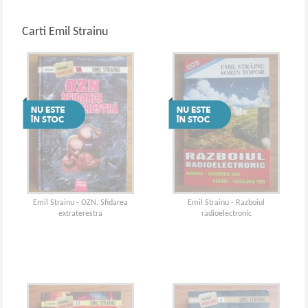
Carti Emil Strainu
Emil Strainu - OZN. Sfidarea
Emil Strainu - Razboiul
extraterestra
radioelectronic