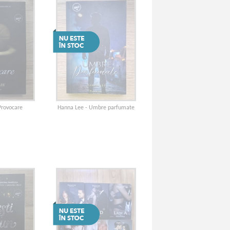
Provocare
Hanna Lee - Umbre parfumate