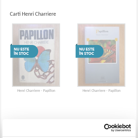
Carti Henri Charriere
Henri Charriere - Papillon
Henri Charriere - Papillon