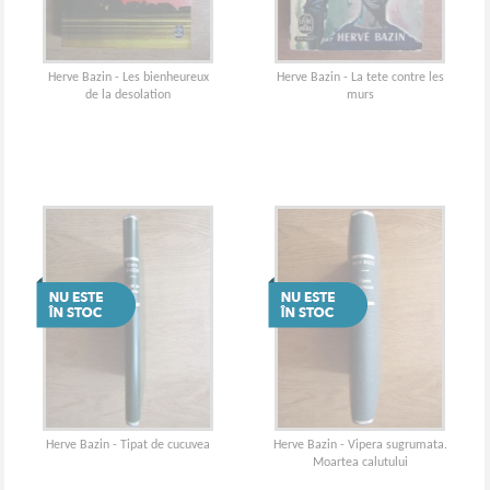
Herve Bazin - Les bienheureux
Herve Bazin - La tete contre les
de la desolation
murs
Herve Bazin - Tipat de cucuvea
Herve Bazin - Vipera sugrumata.
Moartea calutului