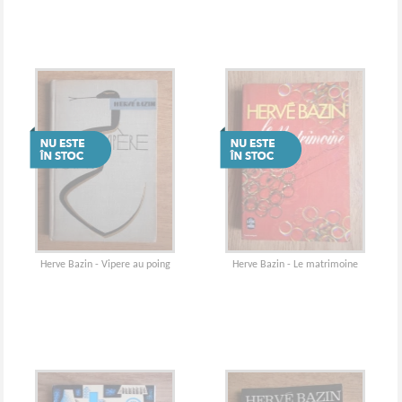
Herve Bazin - Vipere au poing
Herve Bazin - Le matrimoine