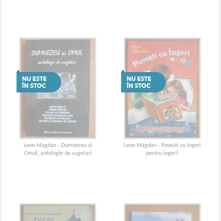
Leon Magdan - Dumnezeu si
Leon Magdan - Povesti cu ingeri
Omul, antologie de cugetari
pentru ingeri!