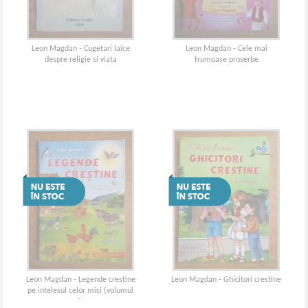
Leon Magdan - Cugetari laice
Leon Magdan - Cele mai
despre religie si viata
frumoase proverbe
Leon Magdan - Legende crestine
Leon Magdan - Ghicitori crestine
pe intelesul celor mici (volumul
1)