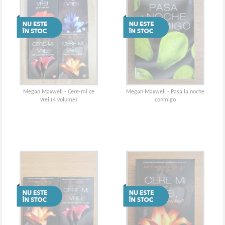
Megan Maxwell - Cere-mi ce
Megan Maxwell - Pasa la noche
vrei (4 volume)
conmigo