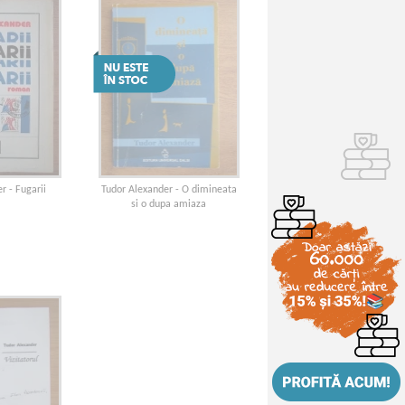
r - Fugarii
Tudor Alexander - O dimineata
si o dupa amiaza