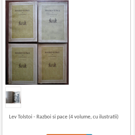
Lev Tolstoi
-
Razboi si pace (4 volume, cu ilustratii)