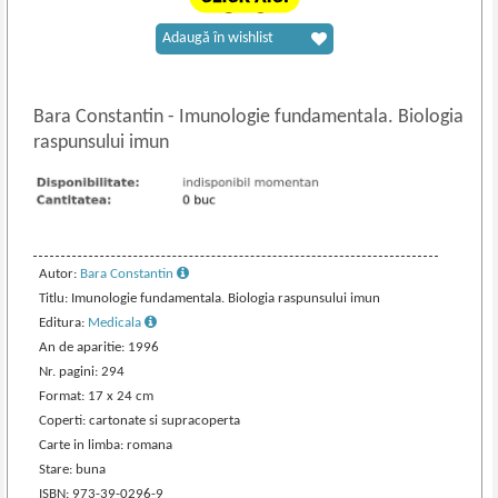
Adaugă în wishlist
Bara Constantin
-
Imunologie fundamentala. Biologia
raspunsului imun
Autor:
Bara Constantin
Titlu: Imunologie fundamentala. Biologia raspunsului imun
Editura:
Medicala
An de aparitie: 1996
Nr. pagini: 294
Format: 17 x 24 cm
Coperti: cartonate si supracoperta
Carte in limba: romana
Stare: buna
ISBN: 973-39-0296-9