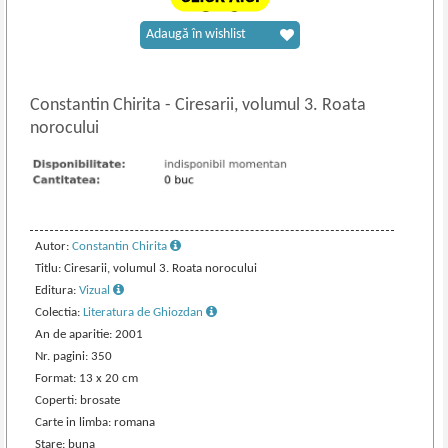
Adaugă în wishlist
Constantin Chirita
-
Ciresarii, volumul 3. Roata
norocului
Autor:
Constantin Chirita
Titlu: Ciresarii, volumul 3. Roata norocului
Editura:
Vizual
Colectia:
Literatura de Ghiozdan
An de aparitie: 2001
Nr. pagini: 350
Format: 13 x 20 cm
Coperti: brosate
Carte in limba: romana
Stare: buna