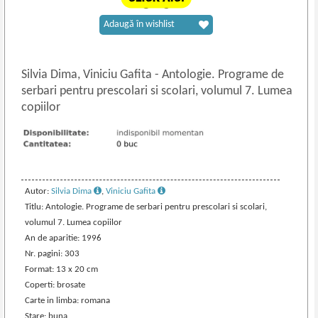
Adaugă în wishlist
Silvia Dima, Viniciu Gafita
-
Antologie. Programe de
serbari pentru prescolari si scolari, volumul 7. Lumea
copiilor
Autor:
Silvia Dima
,
Viniciu Gafita
Titlu: Antologie. Programe de serbari pentru prescolari si scolari,
volumul 7. Lumea copiilor
An de aparitie: 1996
Nr. pagini: 303
Format: 13 x 20 cm
Coperti: brosate
Carte in limba: romana
Stare: buna