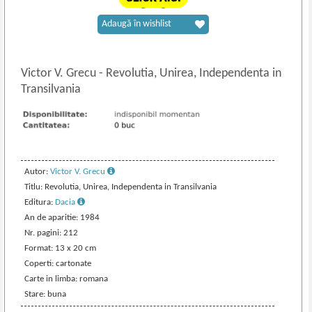
Adaugă în wishlist
Victor V. Grecu
-
Revolutia, Unirea, Independenta in
Transilvania
Autor:
Victor V. Grecu
Titlu: Revolutia, Unirea, Independenta in Transilvania
Editura:
Dacia
An de aparitie: 1984
Nr. pagini: 212
Format: 13 x 20 cm
Coperti: cartonate
Carte in limba: romana
Stare: buna