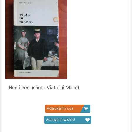
Henri Perruchot
-
Viata lui Manet
Adaugă în coș
Adaugă în wishlist