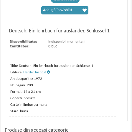
Adaugă în wishlist
Deutsch. Ein lehrbuch fur auslander. Schlussel 1
Titlu: Deutsch. Ein lehrbuch fur auslander. Schlussel 1
Editura:
Herder Institut
An de aparitie: 1972
Nr. pagini: 203
Format: 14 x 21 cm
Coperti: brosate
Carte in limba: germana
Stare: buna
Produse din aceeasi categorie