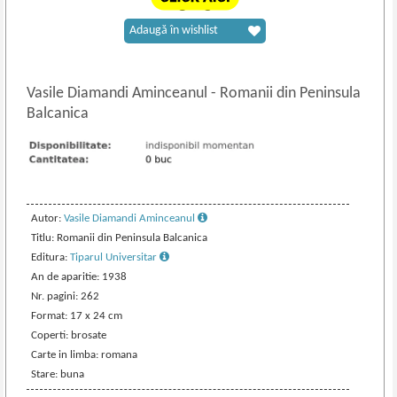
Adaugă în wishlist
Vasile Diamandi Aminceanul
-
Romanii din Peninsula
Balcanica
Autor:
Vasile Diamandi Aminceanul
Titlu: Romanii din Peninsula Balcanica
Editura:
Tiparul Universitar
An de aparitie: 1938
Nr. pagini: 262
Format: 17 x 24 cm
Coperti: brosate
Carte in limba: romana
Stare: buna