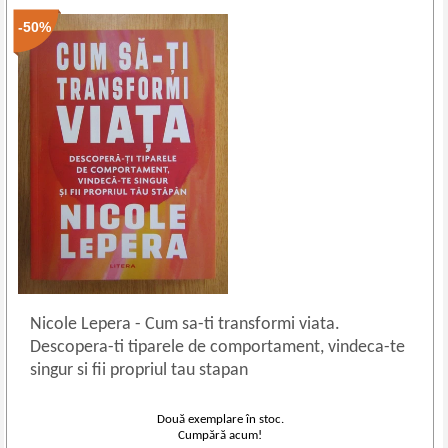
-50%
Nicole Lepera
-
Cum sa-ti transformi viata.
Descopera-ti tiparele de comportament, vindeca-te
singur si fii propriul tau stapan
Două exemplare în stoc.
Cumpără acum!