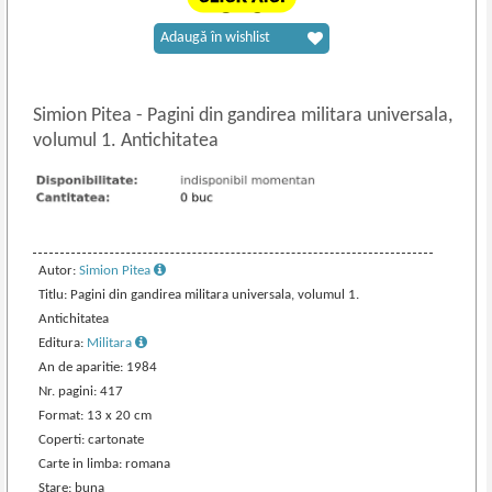
Adaugă în wishlist
Simion Pitea
-
Pagini din gandirea militara universala,
volumul 1. Antichitatea
Autor:
Simion Pitea
Titlu: Pagini din gandirea militara universala, volumul 1.
Antichitatea
Editura:
Militara
An de aparitie: 1984
Nr. pagini: 417
Format: 13 x 20 cm
Coperti: cartonate
Carte in limba: romana
Stare: buna