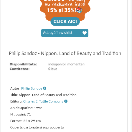
Adaugă în wishlist
Philip Sandoz
-
Nippon. Land of Beauty and Tradition
Autor:
Philip Sandoz
Titlu: Nippon. Land of Beauty and Tradition
Editura:
Charles E. Tuttle Company
An de aparitie: 1992
Nr. pagini: 71
Format: 22 x 29 cm
Coperti: cartonate si supracoperta