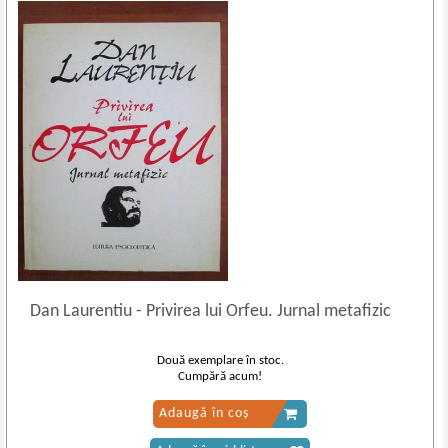
Dan Laurentiu
-
Privirea lui Orfeu. Jurnal metafizic
Două exemplare în stoc.
Cumpără acum!
Adaugă în coș