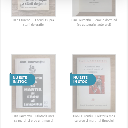
Dan Laurentiu - Eseuri asupra
Dan Laurentiu - Femeie dormind
starii de gratie
(cu autograful autorului)
Dan Laurentiu - Calatoria mea
Dan Laurentiu - Calatoria mea
ca martir si erou al timpului
ca erou si martir al timpului