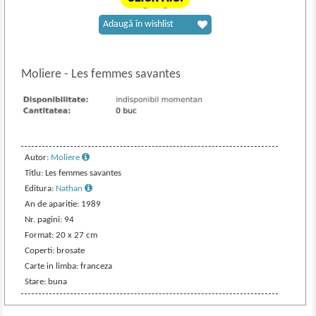
Adaugă în wishlist
Moliere
-
Les femmes savantes
Autor:
Moliere
Titlu: Les femmes savantes
Editura:
Nathan
An de aparitie: 1989
Nr. pagini: 94
Format: 20 x 27 cm
Coperti: brosate
Carte in limba: franceza
Stare: buna