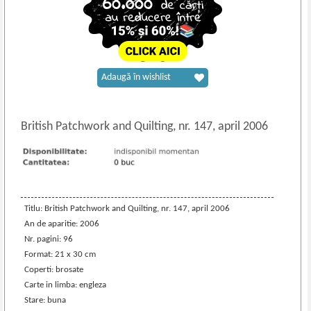
Adaugă în wishlist
British Patchwork and Quilting, nr. 147, april 2006
Titlu: British Patchwork and Quilting, nr. 147, april 2006
An de aparitie: 2006
Nr. pagini: 96
Format: 21 x 30 cm
Coperti: brosate
Carte in limba: engleza
Stare: buna