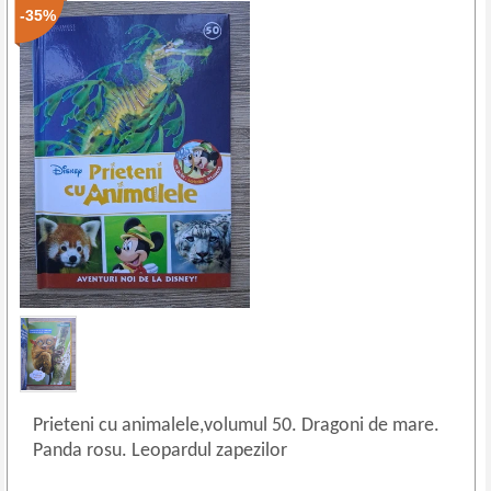
-35%
Prieteni cu animalele,volumul 50. Dragoni de mare.
Panda rosu. Leopardul zapezilor