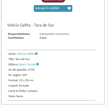
Adaugă în wishlist
Viniciu Gafita
-
Tara de Sus
Autor:
Viniciu Gafita
Titlu: Tara de Sus
Editura:
Sport-Turism
An de aparitie: 1976
Nr. pagini: 109
Format: 13 x 20 cm
Coperti: brosate
Carte in limba: romana
Stare: buna