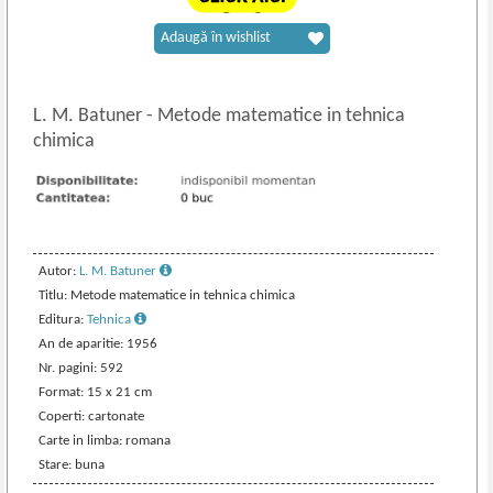
Adaugă în wishlist
L. M. Batuner
-
Metode matematice in tehnica
chimica
Autor:
L. M. Batuner
Titlu: Metode matematice in tehnica chimica
Editura:
Tehnica
An de aparitie: 1956
Nr. pagini: 592
Format: 15 x 21 cm
Coperti: cartonate
Carte in limba: romana
Stare: buna