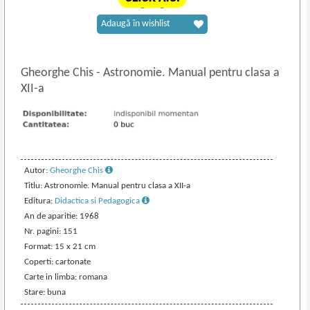
Adaugă în wishlist
Gheorghe Chis
-
Astronomie. Manual pentru clasa a
XII-a
Autor:
Gheorghe Chis
Titlu: Astronomie. Manual pentru clasa a XII-a
Editura:
Didactica si Pedagogica
An de aparitie: 1968
Nr. pagini: 151
Format: 15 x 21 cm
Coperti: cartonate
Carte in limba: romana
Stare: buna