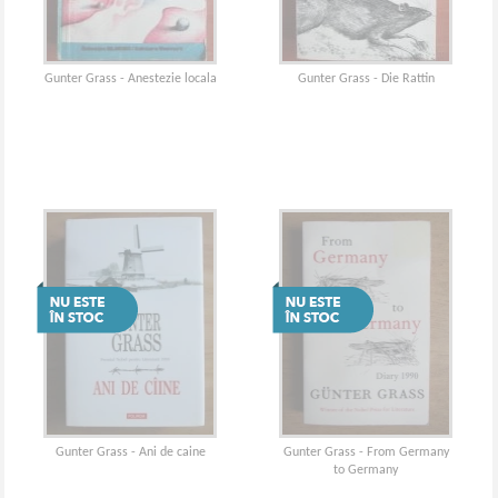
Gunter Grass - Anestezie locala
Gunter Grass - Die Rattin
Gunter Grass - Ani de caine
Gunter Grass - From Germany
to Germany