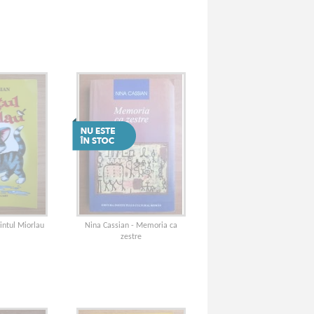
intul Miorlau
Nina Cassian - Memoria ca
zestre