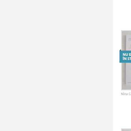
Nina C