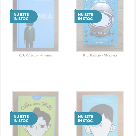
R. J. Palacio - Minunea
R. J. Palacio - Minunea