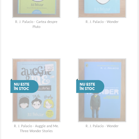
R. J. Palacio - Cartea despre
R. J. Palacio - Wonder
Pluto
R. J. Palacio - Auggie and Me.
R. J. Palacio - Wonder
Three Wonder Stories