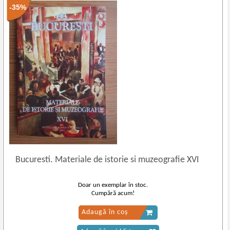
-35%
Bucuresti. Materiale de istorie si muzeografie XVI
Doar un exemplar în stoc.
Cumpără acum!
Adaugă în coș