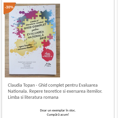
-30%
Claudia Topan
-
Ghid complet pentru Evaluarea
Nationala. Repere teoretice si exersarea itemilor.
Limba si literatura romana
Doar un exemplar în stoc.
Cumpără acum!