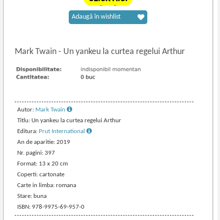
Adaugă în wishlist
Mark Twain
-
Un yankeu la curtea regelui Arthur
Autor:
Mark Twain
Titlu: Un yankeu la curtea regelui Arthur
Editura:
Prut International
An de aparitie: 2019
Nr. pagini: 397
Format: 13 x 20 cm
Coperti: cartonate
Carte in limba: romana
Stare: buna
ISBN: 978-9975-69-957-0