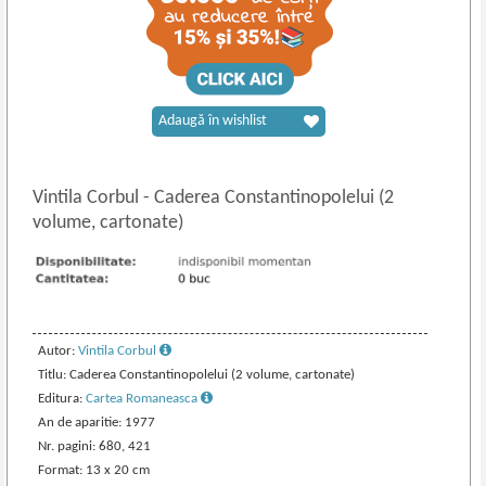
Adaugă în wishlist
Vintila Corbul
-
Caderea Constantinopolelui (2
volume, cartonate)
Autor:
Vintila Corbul
Titlu: Caderea Constantinopolelui (2 volume, cartonate)
Editura:
Cartea Romaneasca
An de aparitie: 1977
Nr. pagini: 680, 421
Format: 13 x 20 cm